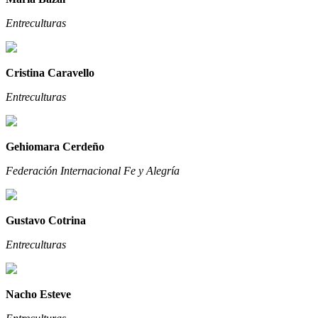
Entreculturas
Cristina Caravello
Entreculturas
Gehiomara Cerdeño
Federación Internacional Fe y Alegría
Gustavo Cotrina
Entreculturas
Nacho Esteve