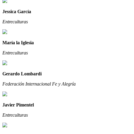
Jessica García
Entreculturas
María la Iglesia
Entreculturas
Gerardo Lombardi
Federación Internacional Fe y Alegría
Javier Pimentel
Entreculturas