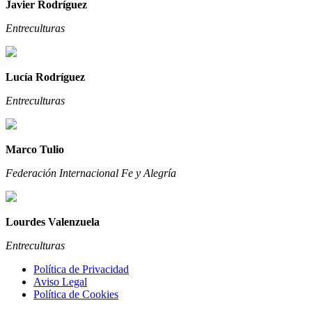
Javier Rodríguez
Entreculturas
Lucía Rodríguez
Entreculturas
Marco Tulio
Federación Internacional Fe y Alegría
Lourdes Valenzuela
Entreculturas
Política de Privacidad
Aviso Legal
Política de Cookies