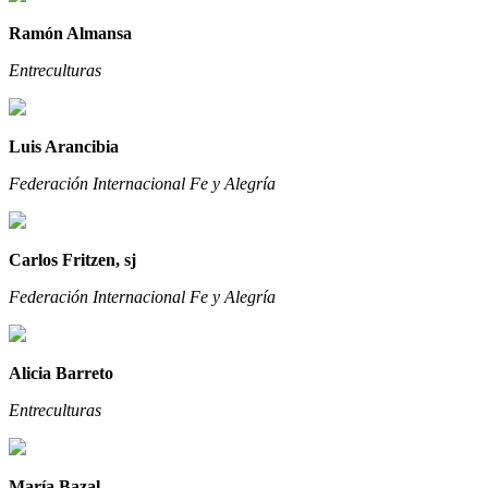
Ramón Almansa
Entreculturas
Luis Arancibia
Federación Internacional Fe y Alegría
Carlos Fritzen, sj
Federación Internacional Fe y Alegría
Alicia Barreto
Entreculturas
María Bazal