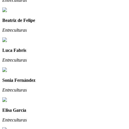
Entreculturas
Beatriz de Felipe
Entreculturas
Luca Fabris
Entreculturas
Sonia Fernández
Entreculturas
Elisa García
Entreculturas