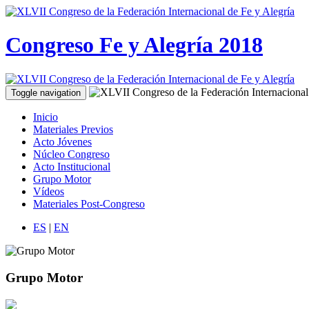
Congreso Fe y Alegría 2018
Toggle navigation
Inicio
Materiales Previos
Acto Jóvenes
Núcleo Congreso
Acto Institucional
Grupo Motor
Vídeos
Materiales Post-Congreso
ES
|
EN
Grupo Motor