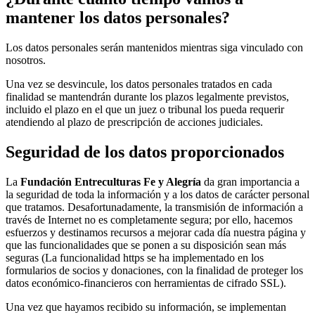
mantener los datos personales?
Los datos personales serán mantenidos mientras siga vinculado con
nosotros.
Una vez se desvincule, los datos personales tratados en cada
finalidad se mantendrán durante los plazos legalmente previstos,
incluido el plazo en el que un juez o tribunal los pueda requerir
atendiendo al plazo de prescripción de acciones judiciales.
Seguridad de los datos proporcionados
La
Fundación Entreculturas Fe y Alegría
da gran importancia a
la seguridad de toda la información y a los datos de carácter personal
que tratamos. Desafortunadamente, la transmisión de información a
través de Internet no es completamente segura; por ello, hacemos
esfuerzos y destinamos recursos a mejorar cada día nuestra página y
que las funcionalidades que se ponen a su disposición sean más
seguras (La funcionalidad https se ha implementado en los
formularios de socios y donaciones, con la finalidad de proteger los
datos económico-financieros con herramientas de cifrado SSL).
Una vez que hayamos recibido su información, se implementan