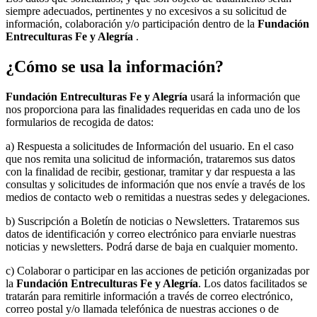
siempre adecuados, pertinentes y no excesivos a su solicitud de
información, colaboración y/o participación dentro de la
Fundación
Entreculturas Fe y Alegría
.
¿Cómo se usa la información?
Fundación Entreculturas Fe y Alegría
usará la información que
nos proporciona para las finalidades requeridas en cada uno de los
formularios de recogida de datos:
a) Respuesta a solicitudes de Información del usuario. En el caso
que nos remita una solicitud de información, trataremos sus datos
con la finalidad de recibir, gestionar, tramitar y dar respuesta a las
consultas y solicitudes de información que nos envíe a través de los
medios de contacto web o remitidas a nuestras sedes y delegaciones.
b) Suscripción a Boletín de noticias o Newsletters. Trataremos sus
datos de identificación y correo electrónico para enviarle nuestras
noticias y newsletters. Podrá darse de baja en cualquier momento.
c) Colaborar o participar en las acciones de petición organizadas por
la
Fundación Entreculturas Fe y Alegría
. Los datos facilitados se
tratarán para remitirle información a través de correo electrónico,
correo postal y/o llamada telefónica de nuestras acciones o de