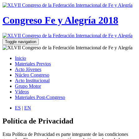
Congreso Fe y Alegría 2018
Toggle navigation
Inicio
Materiales Previos
Acto Jóvenes
Núcleo Congreso
Acto Institucional
Grupo Motor
Vídeos
Materiales Post-Congreso
ES
|
EN
Política de Privacidad
Esta Política de Privacidad es parte integrante de las condiciones