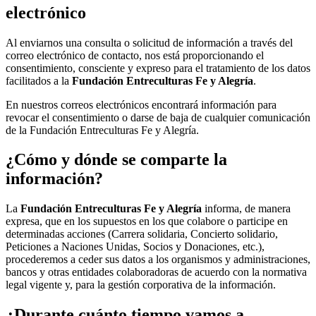
electrónico
Al enviarnos una consulta o solicitud de información a través del
correo electrónico de contacto, nos está proporcionando el
consentimiento, consciente y expreso para el tratamiento de los datos
facilitados a la
Fundación Entreculturas Fe y Alegría
.
En nuestros correos electrónicos encontrará información para
revocar el consentimiento o darse de baja de cualquier comunicación
de la Fundación Entreculturas Fe y Alegría.
¿Cómo y dónde se comparte la
información?
La
Fundación Entreculturas Fe y Alegría
informa, de manera
expresa, que en los supuestos en los que colabore o participe en
determinadas acciones (Carrera solidaria, Concierto solidario,
Peticiones a Naciones Unidas, Socios y Donaciones, etc.),
procederemos a ceder sus datos a los organismos y administraciones,
bancos y otras entidades colaboradoras de acuerdo con la normativa
legal vigente y, para la gestión corporativa de la información.
¿Durante cuánto tiempo vamos a