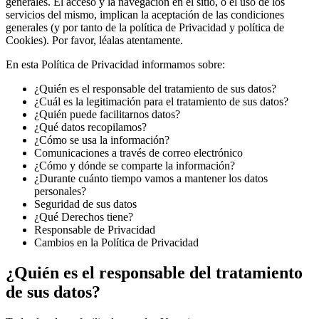
generales. El acceso y la navegación en el sitio, o el uso de los
servicios del mismo, implican la aceptación de las condiciones
generales (y por tanto de la política de Privacidad y política de
Cookies). Por favor, léalas atentamente.
En esta Política de Privacidad informamos sobre:
¿Quién es el responsable del tratamiento de sus datos?
¿Cuál es la legitimación para el tratamiento de sus datos?
¿Quién puede facilitarnos datos?
¿Qué datos recopilamos?
¿Cómo se usa la información?
Comunicaciones a través de correo electrónico
¿Cómo y dónde se comparte la información?
¿Durante cuánto tiempo vamos a mantener los datos
personales?
Seguridad de sus datos
¿Qué Derechos tiene?
Responsable de Privacidad
Cambios en la Política de Privacidad
¿Quién es el responsable del tratamiento
de sus datos?