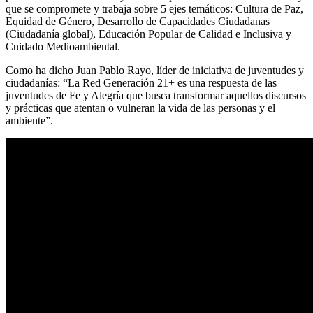
que se compromete y trabaja sobre 5 ejes temáticos: Cultura de Paz,
Equidad de Género, Desarrollo de Capacidades Ciudadanas
(Ciudadanía global), Educación Popular de Calidad e Inclusiva y
Cuidado Medioambiental.
Como ha dicho Juan Pablo Rayo, líder de iniciativa de juventudes y
ciudadanías: “La Red Generación 21+ es una respuesta de las
juventudes de Fe y Alegría que busca transformar aquellos discursos
y prácticas que atentan o vulneran la vida de las personas y el
ambiente”.